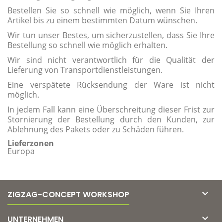
Bestellen Sie so schnell wie möglich, wenn Sie Ihren
Artikel bis zu einem bestimmten Datum wünschen.
Wir tun unser Bestes, um sicherzustellen, dass Sie Ihre
Bestellung so schnell wie möglich erhalten.
Wir sind nicht verantwortlich für die Qualität der
Lieferung von Transportdienstleistungen.
Eine verspätete Rücksendung der Ware ist nicht
möglich.
In jedem Fall kann eine Überschreitung dieser Frist zur
Stornierung der Bestellung durch den Kunden, zur
Ablehnung des Pakets oder zu Schäden führen.
Lieferzonen
Europa

ZIGZAG-CONCEPT WORKSHOP

UNTERNEHMEN