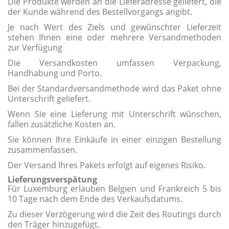
Die Produkte werden an die Lieferadresse geliefert, die
der Kunde während des Bestellvorgangs angibt.
Je nach Wert des Ziels und gewünschter Lieferzeit
stehen Ihnen eine oder mehrere Versandmethoden
zur Verfügung
Die Versandkosten umfassen Verpackung,
Handhabung und Porto.
Bei der Standardversandmethode wird das Paket ohne
Unterschrift geliefert.
Wenn Sie eine Lieferung mit Unterschrift wünschen,
fallen zusätzliche Kosten an.
Sie können Ihre Einkäufe in einer einzigen Bestellung
zusammenfassen.
Der Versand Ihres Pakets erfolgt auf eigenes Risiko.
Lieferungsverspätung
Für Luxemburg erlauben Belgien und Frankreich 5 bis
10 Tage nach dem Ende des Verkaufsdatums.
Zu dieser Verzögerung wird die Zeit des Routings durch
den Träger hinzugefügt.