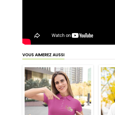
VOUS AIMEREZ AUSSI