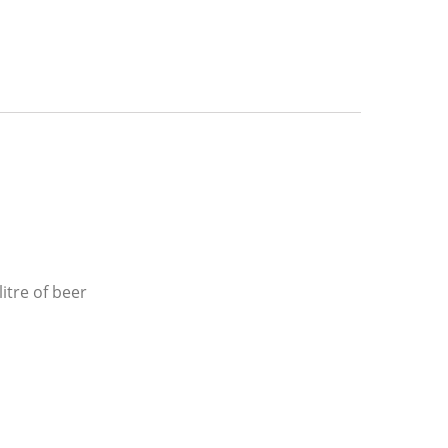
itre of beer