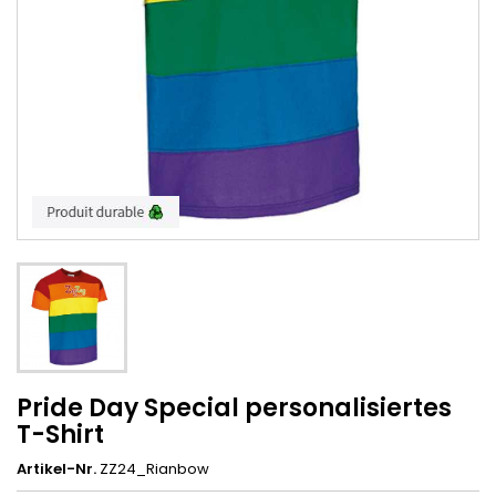
Pride Day Special personalisiertes
T-Shirt
Artikel-Nr.
ZZ24_Rianbow