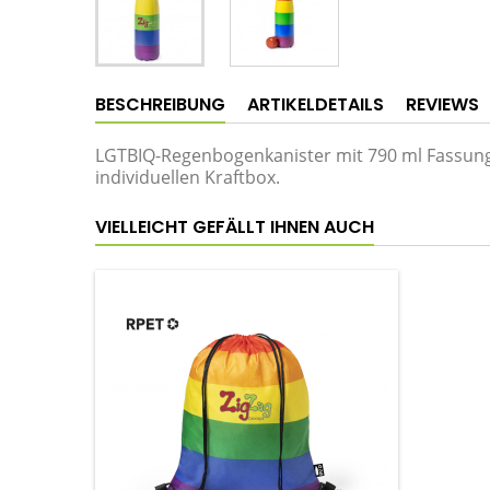
BESCHREIBUNG
ARTIKELDETAILS
REVIEWS
LGTBIQ-Regenbogenkanister mit 790 ml Fassun
individuellen Kraftbox.
VIELLEICHT GEFÄLLT IHNEN AUCH