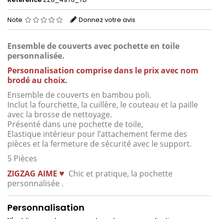
Note
Donnez votre avis
Ensemble de couverts avec pochette en toile
personnalisée.
Personnalisation comprise dans le prix avec nom
brodé au choix.
Ensemble de couverts en bambou poli.
Inclut la fourchette, la cuillère, le couteau et la paille
avec la brosse de nettoyage.
Présenté dans une pochette de toile,
Elastique intérieur pour l’attachement ferme des
pièces et la fermeture de sécurité avec le support.
5 Pièces
♥
ZIGZAG
AIME
Chic et pratique, la pochette
personnalisée .
Personnalisation