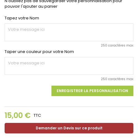
N'oubliez pas de sauvegarder votre personnalisation pour
pouvoir l'ajouter au panier
Tapez votre Nom
250 caractères max
Taper une couleur pour votre Nom
250 caractères max
ENREGISTRER LA PERSONNALISATION
15,00 €
TTC
Demander un Devis sur ce produit