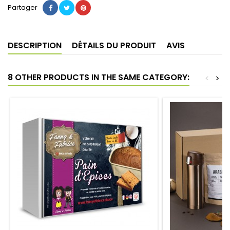
Partager
DESCRIPTION
DÉTAILS DU PRODUIT
AVIS
8 OTHER PRODUCTS IN THE SAME CATEGORY:
<
>